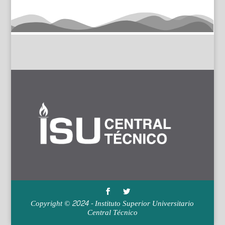
Copyright © 2024 - Instituto Superior Universitario
Central Técnico