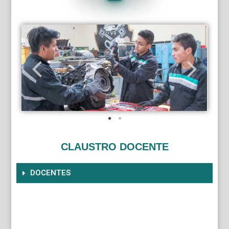
CLAUSTRO DOCENTE
DOCENTES