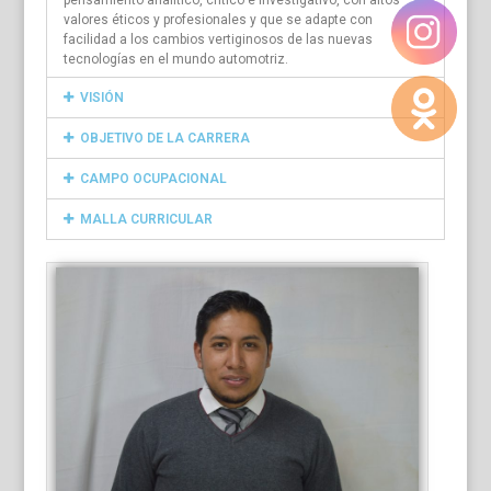
pensamiento analítico, crítico e investigativo, con altos
valores éticos y profesionales y que se adapte con
facilidad a los cambios vertiginosos de las nuevas
tecnologías en el mundo automotriz.
VISIÓN
OBJETIVO DE LA CARRERA
CAMPO OCUPACIONAL
MALLA CURRICULAR