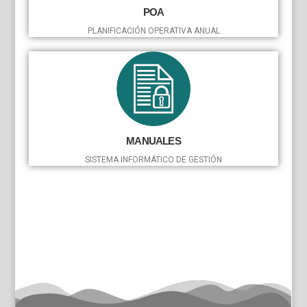
POA
PLANIFICACIÓN OPERATIVA ANUAL
MANUALES
SISTEMA INFORMÁTICO DE GESTIÓN