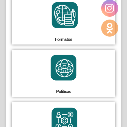
Formatos
Políticas