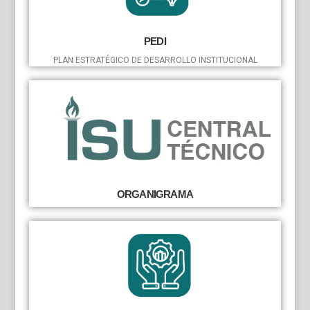
PEDI
PLAN ESTRATÉGICO DE DESARROLLO INSTITUCIONAL
ORGANIGRAMA