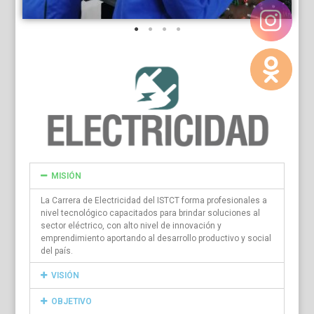
MISIÓN
La Carrera de Electricidad del ISTCT forma profesionales a
nivel tecnológico capacitados para brindar soluciones al
sector eléctrico, con alto nivel de innovación y
emprendimiento aportando al desarrollo productivo y social
del país.
VISIÓN
OBJETIVO