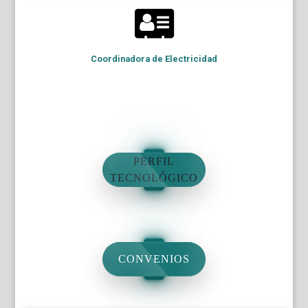
Coordinadora de Electricidad
PERFIL
TECNOLÓGICO
CONVENIOS