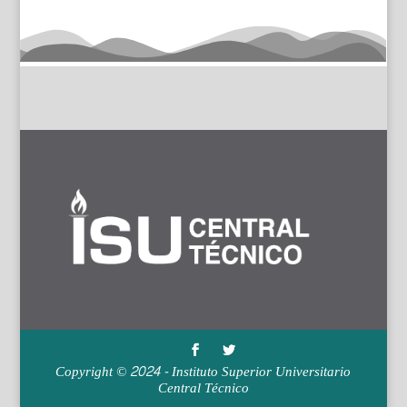
Copyright © 2024 - Instituto Superior Universitario
Central Técnico