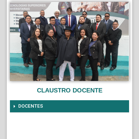
CLAUSTRO DOCENTE
DOCENTES