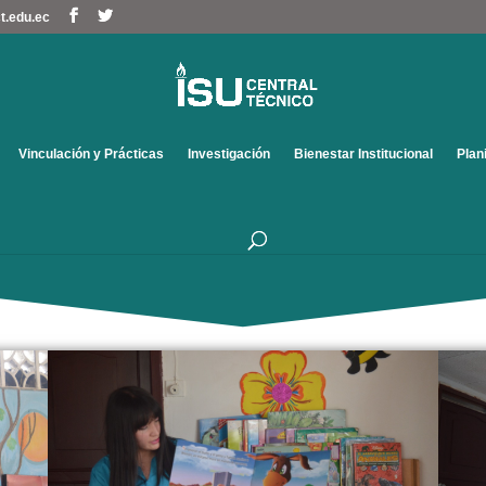
t.edu.ec
Vinculación y Prácticas
Investigación
Bienestar Institucional
Plan