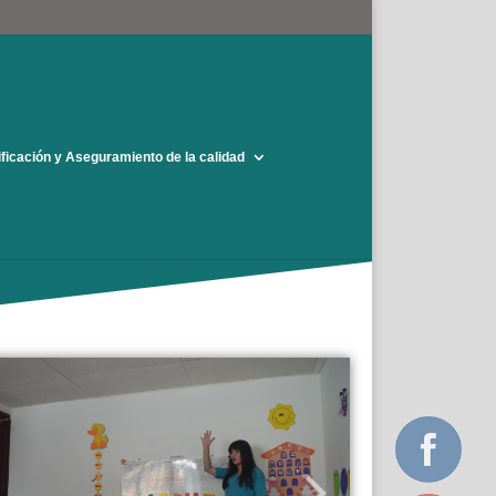
ificación y Aseguramiento de la calidad