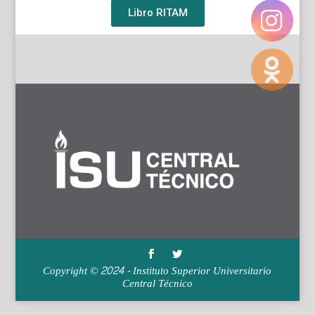
Libro RITAM
Copyright © 2024 - Instituto Superior Universitario
Central Técnico